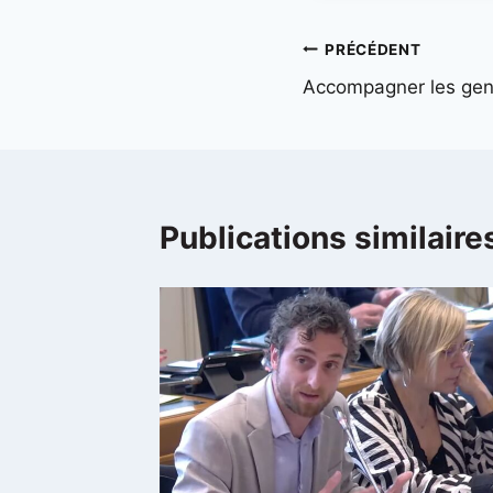
PRÉCÉDENT
Accompagner les gens
Publications similaire