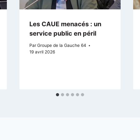
Les CAUE menacés : un
service public en péril
Par
Groupe de la Gauche 64
19 avril 2026