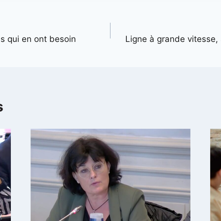
 qui en ont besoin
Ligne à grande vitesse, 
s