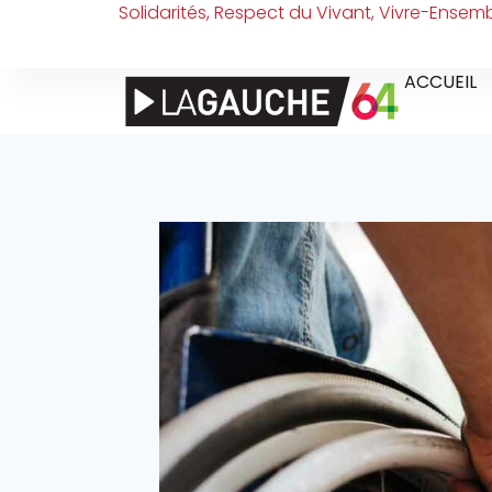
Solidarités, Respect du Vivant, Vivre-Ensem
ACCUEIL