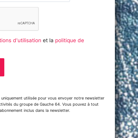
ions d'utilisation
et la
politique de
t uniquement utilisée pour vous envoyer notre newsletter
activités du groupe de Gauche 64. Vous pouvez à tout
sabonnement inclus dans la newsletter.