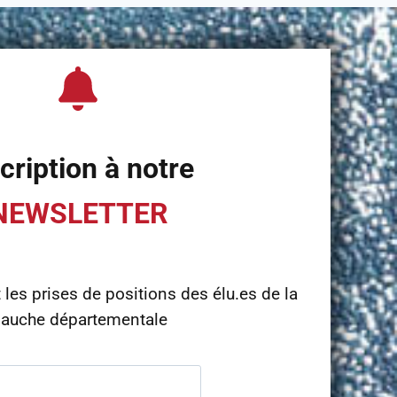
cription à notre
NEWSLETTER
t les prises de positions des élu.es de la
auche départementale