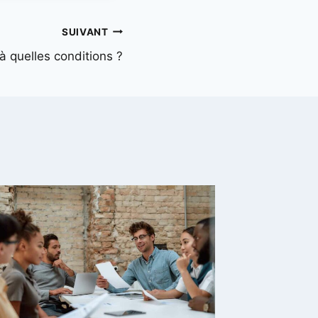
SUIVANT
à quelles conditions ?