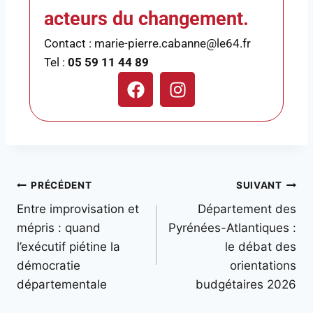
acteurs du changement.
Contact : marie-pierre.cabanne@le64.fr
Tel :
05 59 11 44 89
PRÉCÉDENT
SUIVANT
Entre improvisation et
Département des
mépris : quand
Pyrénées-Atlantiques :
l’exécutif piétine la
le débat des
démocratie
orientations
départementale
budgétaires 2026