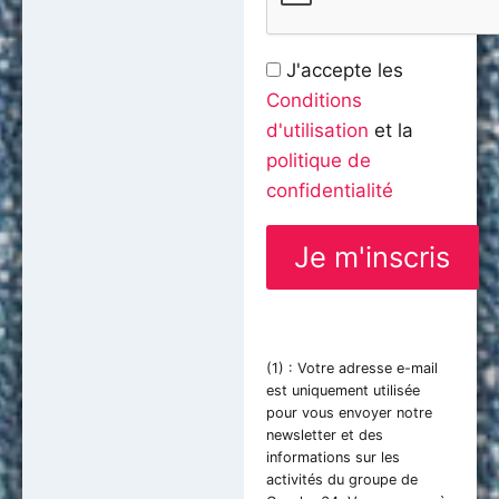
J'accepte les
Conditions
d'utilisation
et la
politique de
confidentialité
(1) : Votre adresse e-mail
est uniquement utilisée
pour vous envoyer notre
newsletter et des
informations sur les
activités du groupe de