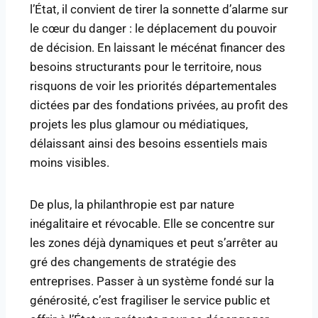
l’État, il convient de tirer la sonnette d’alarme sur
le cœur du danger : le déplacement du pouvoir
de décision. En laissant le mécénat financer des
besoins structurants pour le territoire, nous
risquons de voir les priorités départementales
dictées par des fondations privées, au profit des
projets les plus glamour ou médiatiques,
délaissant ainsi des besoins essentiels mais
moins visibles.
De plus, la philanthropie est par nature
inégalitaire et révocable. Elle se concentre sur
les zones déjà dynamiques et peut s’arrêter au
gré des changements de stratégie des
entreprises. Passer à un système fondé sur la
générosité, c’est fragiliser le service public et