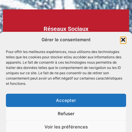
Réseaux Sociaux
Gérer le consentement
Pour offrir les meilleures expériences, nous utilisons des technologies
telles que les cookies pour stocker et/ou accéder aux informations des
appareils. Le fait de consentir à ces technologies nous permettra de
traiter des données telles que le comportement de navigation ou les ID
Podcasts
uniques sur ce site. Le fait de ne pas consentir ou de retirer son
consentement peut avoir un effet négatif sur certaines caractéristiques
et fonctions.
Accepter
Refuser
Voir les préférences