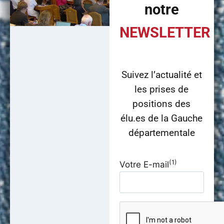
notre
NEWSLETTER
Suivez l’actualité et
les prises de
positions des
élu.es de la Gauche
départementale
(1)
Votre E-mail