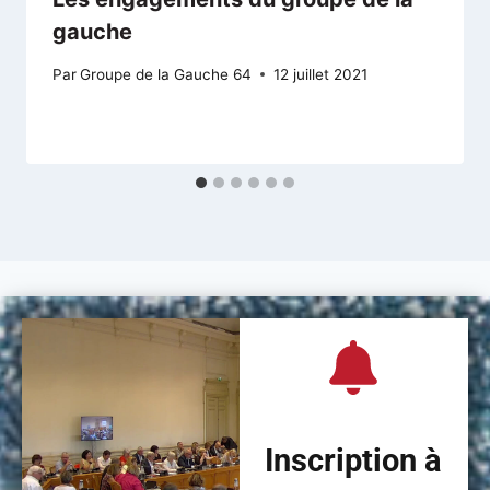
gauche
Par
Groupe de la Gauche 64
12 juillet 2021
Inscription à