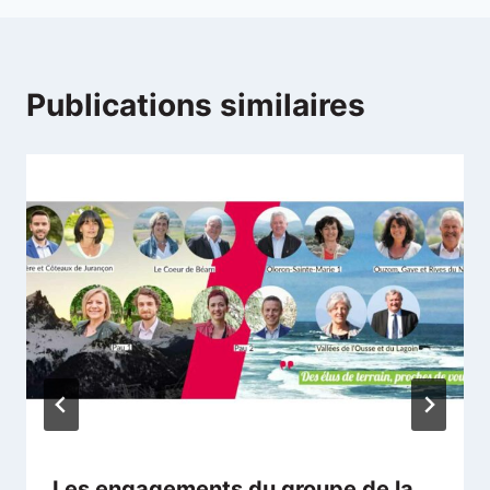
Publications similaires
Les engagements du groupe de la