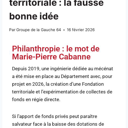
territoriale : la fausse
bonne idée
Par
Groupe de la Gauche 64
16 février 2026
Philanthropie : le mot de
Marie-Pierre Cabanne
Depuis 2019, une ingénierie dédiée au mécénat
a été mise en place au Département avec, pour
projet en 2026, la création d’une Fondation
territoriale et l’expérimentation de collectes de
fonds en régie directe.
Si l’apport de fonds privés peut paraître
salvateur face à la baisse des dotations de