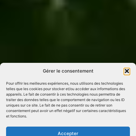
Gérer le consentement
Pour offrir les meilleures expériences, nous utilisons des technologies
telles que les cookies pour stocker et/ou accéder aux informations des
appareils. Le fait de consentir à ces technologies nous permettra de
traiter des données telles que le comportement de navigation ou les ID
uniques sur ce site. Le fait de ne pas consentir ou de retirer son
consentement peut avoir un effet négatif sur certaines caractéristiques
et fonctions.
Accepter