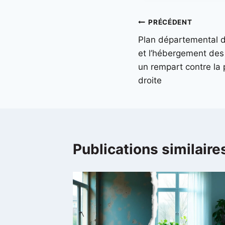
PRÉCÉDENT
Plan départemental d
et l’hébergement des
un rempart contre la p
droite
Publications similaire