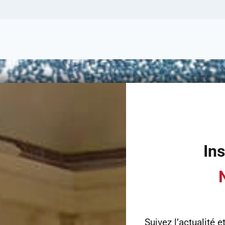
Ins
Suivez l’actualité e