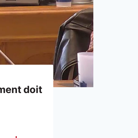
ment doit