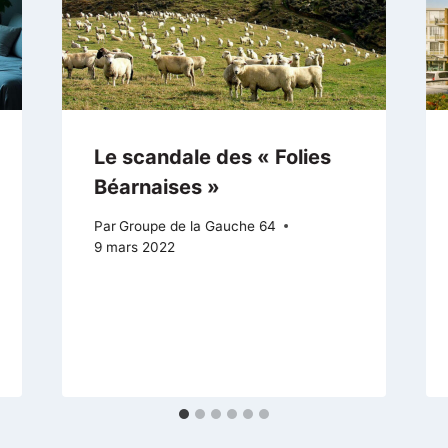
Le scandale des « Folies
Béarnaises »
Par
Groupe de la Gauche 64
9 mars 2022