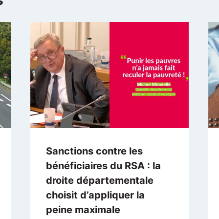
s
Sanctions contre les
bénéficiaires du RSA : la
droite départementale
choisit d’appliquer la
peine maximale