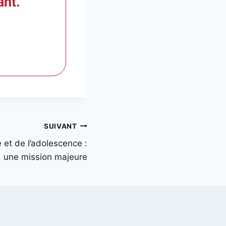
ant.
SUIVANT
 et de l’adolescence :
une mission majeure