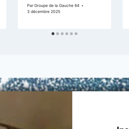
Par
Groupe de la Gauche 64
3 décembre 2025