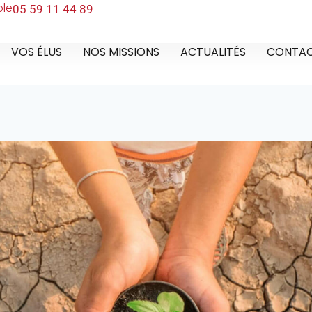
ble
05 59 11 44 89
VOS ÉLUS
NOS MISSIONS
ACTUALITÉS
CONTA