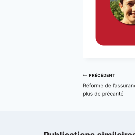
PRÉCÉDENT
Réforme de l’assuran
plus de précarité