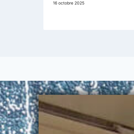
16 octobre 2025