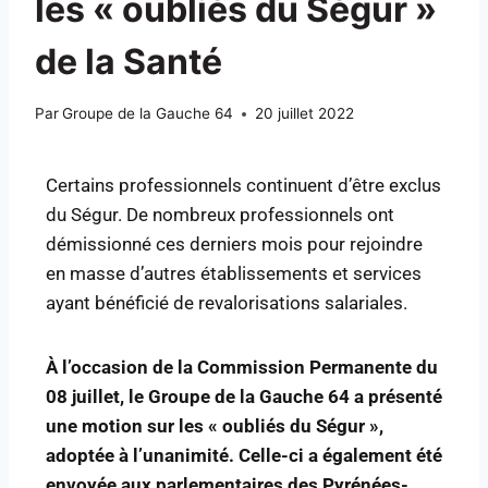
les « oubliés du Ségur »
de la Santé
Par
Groupe de la Gauche 64
20 juillet 2022
Certains professionnels continuent d’être exclus
du Ségur. De nombreux professionnels ont
démissionné ces derniers mois pour rejoindre
en masse d’autres établissements et services
ayant bénéficié de revalorisations salariales.
À l’occasion de la Commission Permanente du
08 juillet, le Groupe de la Gauche 64 a présenté
une motion sur les « oubliés du Ségur »,
adoptée à l’unanimité. Celle-ci a également été
envoyée aux parlementaires des Pyrénées-