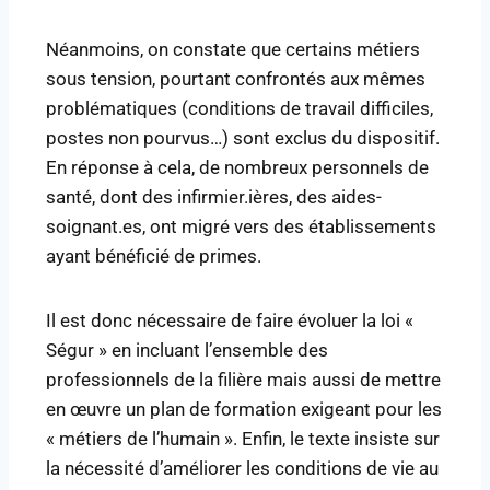
Néanmoins, on constate que certains métiers
sous tension, pourtant confrontés aux mêmes
problématiques (conditions de travail difficiles,
postes non pourvus…) sont exclus du dispositif.
En réponse à cela, de nombreux personnels de
santé, dont des infirmier.ières, des aides-
soignant.es, ont migré vers des établissements
ayant bénéficié de primes.
Il est donc nécessaire de faire évoluer la loi «
Ségur » en incluant l’ensemble des
professionnels de la filière mais aussi de mettre
en œuvre un plan de formation exigeant pour les
« métiers de l’humain ». Enfin, le texte insiste sur
la nécessité d’améliorer les conditions de vie au