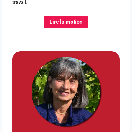
travail.
Lire la motion