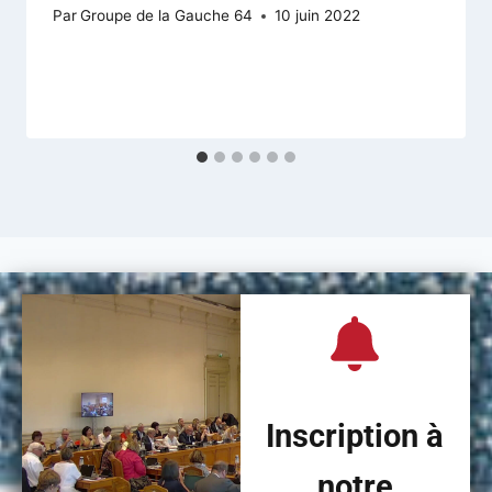
Par
Groupe de la Gauche 64
10 juin 2022
Inscription à
notre