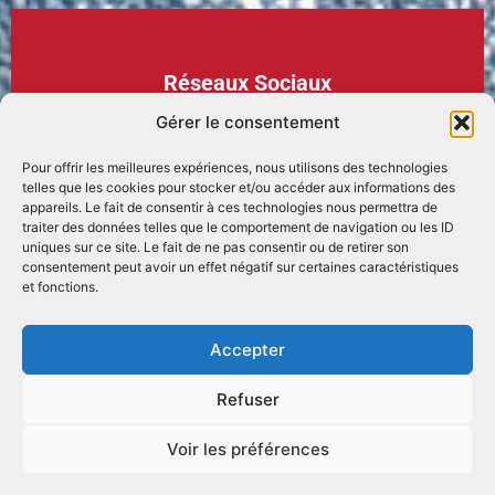
Réseaux Sociaux
Gérer le consentement
Pour offrir les meilleures expériences, nous utilisons des technologies
telles que les cookies pour stocker et/ou accéder aux informations des
appareils. Le fait de consentir à ces technologies nous permettra de
traiter des données telles que le comportement de navigation ou les ID
Podcasts
uniques sur ce site. Le fait de ne pas consentir ou de retirer son
consentement peut avoir un effet négatif sur certaines caractéristiques
et fonctions.
Accepter
Refuser
Voir les préférences