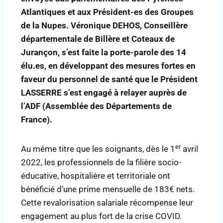
Atlantiques et aux Président-es des Groupes
de la Nupes. Véronique DEHOS, Conseillère
départementale de Billère et Coteaux de
Jurançon, s’est faite la porte-parole des 14
élu.es, en développant des mesures fortes en
faveur du personnel de santé que le Président
LASSERRE s’est engagé à relayer auprès de
l’ADF (Assemblée des Départements de
France).
er
Au même titre que les soignants, dès le 1
avril
2022, les professionnels de la filière socio-
éducative, hospitalière et territoriale ont
bénéficié d’une prime mensuelle de 183€ nets.
Cette revalorisation salariale récompense leur
engagement au plus fort de la crise COVID.