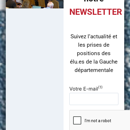
NEWSLETTER
Suivez l’actualité et
les prises de
positions des
élu.es de la Gauche
départementale
(1)
Votre E-mail