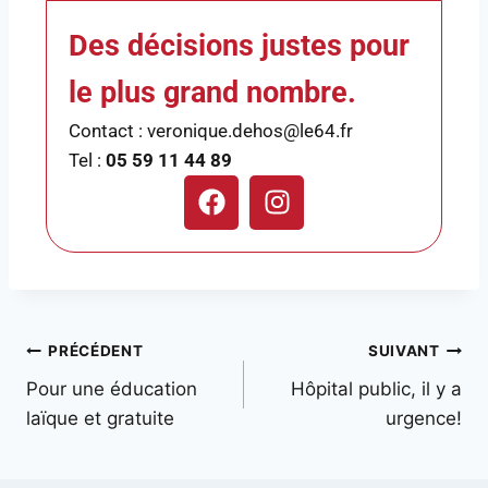
Des décisions justes pour
le plus grand nombre.
Contact : veronique.dehos@le64.fr
Tel :
05 59 11 44 89
PRÉCÉDENT
SUIVANT
Pour une éducation
Hôpital public, il y a
laïque et gratuite
urgence!