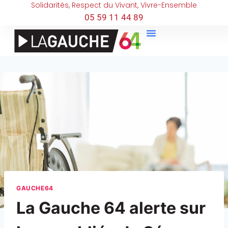
Solidarités, Respect du Vivant, Vivre-Ensemble
05 59 11 44 89
GAUCHE64
La Gauche 64 alerte sur