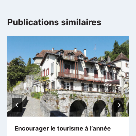
Publications similaires
Encourager le tourisme à l’année