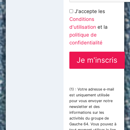
J'accepte les
Conditions
d'utilisation
et la
politique de
confidentialité
(1) : Votre adresse e-mail
est uniquement utilisée
pour vous envoyer notre
newsletter et des
informations sur les
activités du groupe de
Gauche 64. Vous pouvez à
tout moment utiliser le lien