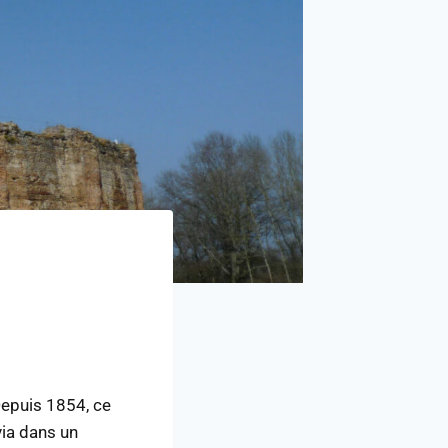
Depuis 1854, ce
via dans un