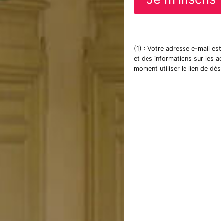
(1) : Votre adresse e-mail es
et des informations sur les 
moment utiliser le lien de dé