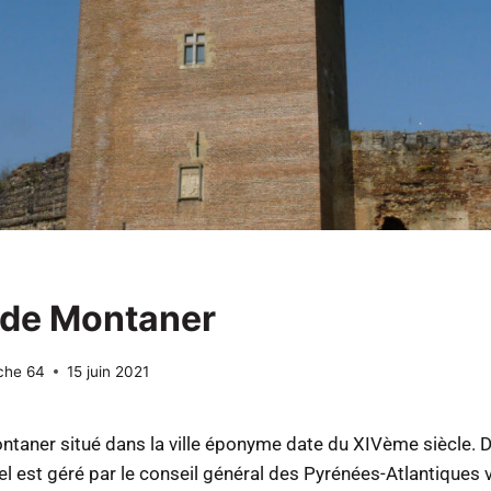
 de Montaner
che 64
15 juin 2021
ntaner situé dans la ville éponyme date du XIVème siècle. 
el est géré par le conseil général des Pyrénées-Atlantiques 