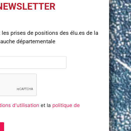
NEWSLETTER
t les prises de positions des élu.es de la
auche départementale
ions d'utilisation
et la
politique de