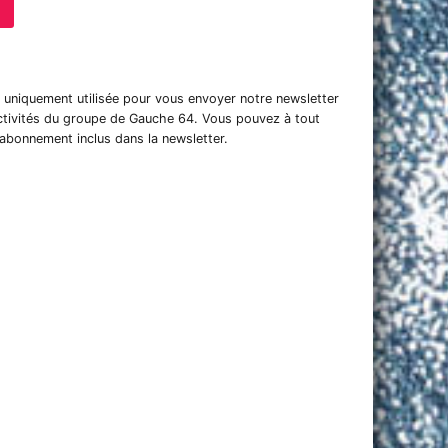
t uniquement utilisée pour vous envoyer notre newsletter
activités du groupe de Gauche 64. Vous pouvez à tout
sabonnement inclus dans la newsletter.