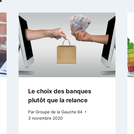
Le choix des banques
plutôt que la relance
Par
Groupe de la Gauche 64
3 novembre 2020